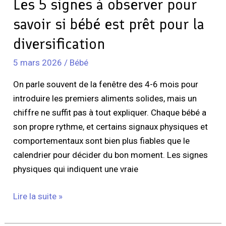
Les 5 signes à observer pour
pour
la
savoir si bébé est prêt pour la
diversification
diversification
5 mars 2026
/
Bébé
On parle souvent de la fenêtre des 4-6 mois pour
introduire les premiers aliments solides, mais un
chiffre ne suffit pas à tout expliquer. Chaque bébé a
son propre rythme, et certains signaux physiques et
comportementaux sont bien plus fiables que le
calendrier pour décider du bon moment. Les signes
physiques qui indiquent une vraie
Lire la suite »