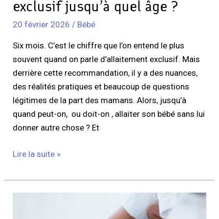
exclusif jusqu’à quel âge ?
20 février 2026
/
Bébé
Six mois. C’est le chiffre que l’on entend le plus
souvent quand on parle d’allaitement exclusif. Mais
derrière cette recommandation, il y a des nuances,
des réalités pratiques et beaucoup de questions
légitimes de la part des mamans. Alors, jusqu’à
quand peut-on, ou doit-on , allaiter son bébé sans lui
donner autre chose ? Et
Lire la suite »
Comment
se