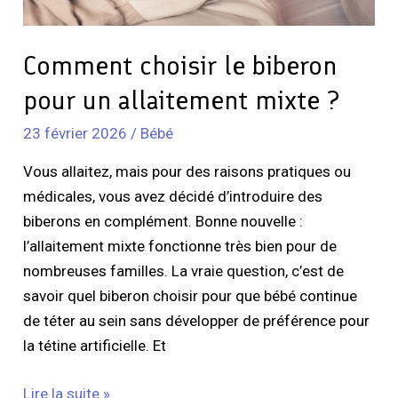
?
Comment choisir le biberon
pour un allaitement mixte ?
23 février 2026
/
Bébé
Vous allaitez, mais pour des raisons pratiques ou
médicales, vous avez décidé d’introduire des
biberons en complément. Bonne nouvelle :
l’allaitement mixte fonctionne très bien pour de
nombreuses familles. La vraie question, c’est de
savoir quel biberon choisir pour que bébé continue
de téter au sein sans développer de préférence pour
la tétine artificielle. Et
Lire la suite »