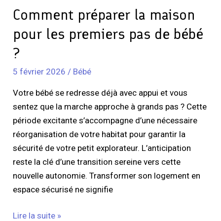
?
Comment préparer la maison
pour les premiers pas de bébé
?
5 février 2026
/
Bébé
Votre bébé se redresse déjà avec appui et vous
sentez que la marche approche à grands pas ? Cette
période excitante s’accompagne d’une nécessaire
réorganisation de votre habitat pour garantir la
sécurité de votre petit explorateur. L’anticipation
reste la clé d’une transition sereine vers cette
nouvelle autonomie. Transformer son logement en
espace sécurisé ne signifie
Lire la suite »