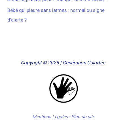
Bébé qui pleure sans larmes : normal ou signe
d’alerte ?
Copyright © 2025 | Génération Culottée
Mentions Légales
-
Plan du site