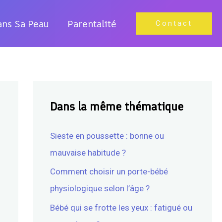
ans Sa Peau
Parentalité
Contact
Dans la même thématique
Sieste en poussette : bonne ou
mauvaise habitude ?
Comment choisir un porte-bébé
physiologique selon l’âge ?
Bébé qui se frotte les yeux : fatigué ou