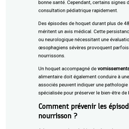
bonne santé. Cependant, certains signes d
consultation pédiatrique rapidement.
Des épisodes de hoquet durant plus de 48
méritent un avis médical. Cette persistanc
ou neurologique nécessitant une évaluatio
œsophagiens sévères provoquent parfois
nourrissons.
Un hoquet accompagné de
vomissement
alimentaire doit également conduire à u
associés peuvent indiquer une pathologie
spécialisée pour préserver le bien-être de
Comment prévenir les épisod
nourrisson ?