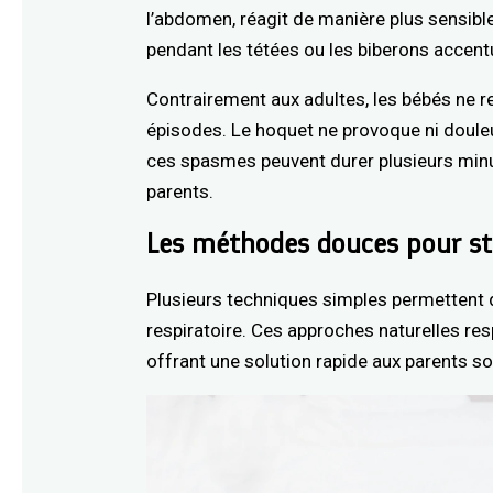
l’abdomen, réagit de manière plus sensible 
pendant les tétées ou les biberons accen
Contrairement aux adultes, les bébés ne r
épisodes. Le hoquet ne provoque ni douleu
ces spasmes peuvent durer plusieurs minu
parents.
Les méthodes douces pour st
Plusieurs techniques simples permettent d
respiratoire. Ces approches naturelles res
offrant une solution rapide aux parents so