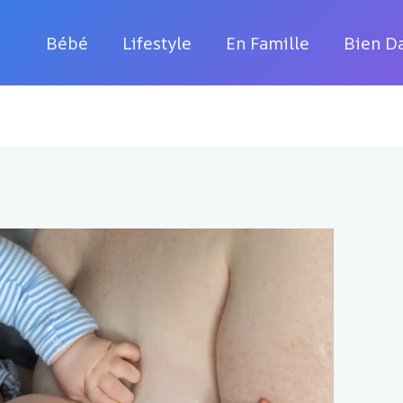
Bébé
Lifestyle
En Famille
Bien D