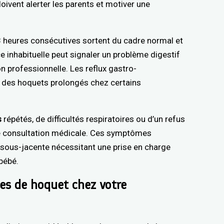
oivent alerter les parents et motiver une
 heures consécutives sortent du cadre normal et
e inhabituelle peut signaler un problème digestif
n professionnelle. Les reflux gastro-
 des hoquets prolongés chez certains
s
répétés, de difficultés respiratoires ou d’un refus
ne consultation médicale. Ces symptômes
 sous-jacente nécessitant une prise en charge
 bébé.
es de hoquet chez votre