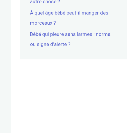
autre chose ?
À quel âge bébé peut-il manger des
morceaux ?
Bébé qui pleure sans larmes : normal
ou signe d’alerte ?